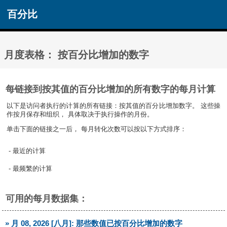
百分比
月度表格： 按百分比增加的数字
每链接到按其值的百分比增加的所有数字的每月计算
以下是访问者执行的计算的所有链接：按其值的百分比增加数字。 这些操
作按月保存和组织， 具体取决于执行操作的月份。
单击下面的链接之一后， 每月转化次数可以按以下方式排序：
- 最近的计算
- 最频繁的计算
可用的每月数据集：
» 月 08, 2026 [八月]: 那些数值已按百分比增加的数字