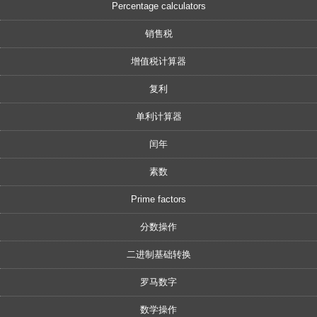
Percentage calculators
销售税
增值税计算器
复利
单利计算器
闰年
素数
Prime factors
分数操作
二进制基础转换
罗马数字
数学操作