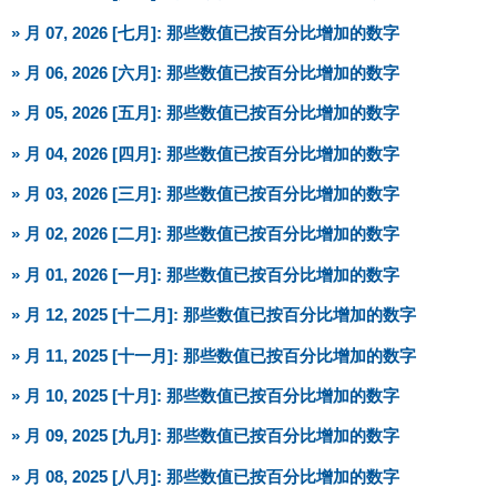
» 月 07, 2026 [七月]: 那些数值已按百分比增加的数字
» 月 06, 2026 [六月]: 那些数值已按百分比增加的数字
» 月 05, 2026 [五月]: 那些数值已按百分比增加的数字
» 月 04, 2026 [四月]: 那些数值已按百分比增加的数字
» 月 03, 2026 [三月]: 那些数值已按百分比增加的数字
» 月 02, 2026 [二月]: 那些数值已按百分比增加的数字
» 月 01, 2026 [一月]: 那些数值已按百分比增加的数字
» 月 12, 2025 [十二月]: 那些数值已按百分比增加的数字
» 月 11, 2025 [十一月]: 那些数值已按百分比增加的数字
» 月 10, 2025 [十月]: 那些数值已按百分比增加的数字
» 月 09, 2025 [九月]: 那些数值已按百分比增加的数字
» 月 08, 2025 [八月]: 那些数值已按百分比增加的数字