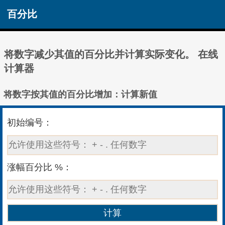
百分比
将数字减少其值的百分比并计算实际变化。 在线
计算器
将数字按其值的百分比增加：计算新值
初始编号：
涨幅百分比 %：