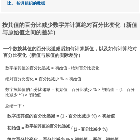
比。 按月组织的数据
按其值的百分比减少数字并计算绝对百分比变化（新值
与原始值之间的差异）
一个数按其值的百分比递减后如何计算新值，以及如何计算绝对
百分比变化（新值与原值的实际差异）
数字按其值的百分比递减 = 初始值 - 绝对百分比变化
绝对百分比变化 = 百分比减少 % × 初始值
数字按其值的百分比递减 = 初始值 - 百分比减少 % × 初始值 = (1 - 百分
比减少 %) × 初始值
总结一下：
数字按其值的百分比递减 = (1 - 百分比减少 %) × 初始值
数字按其值的百分比递减
初始值 =
/
(1 - 百分比减少 %)
绝对百分比变化 = 百分比减少 % × 初始值 = 新值 - 初始值