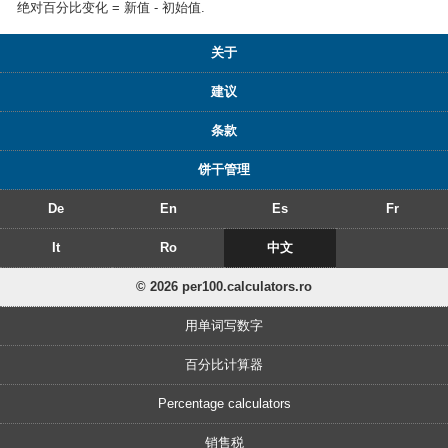
绝对百分比变化 = 新值 - 初始值.
关于
建议
条款
饼干管理
De
En
Es
Fr
It
Ro
中文
© 2026 per100.calculators.ro
用单词写数字
百分比计算器
Percentage calculators
销售税