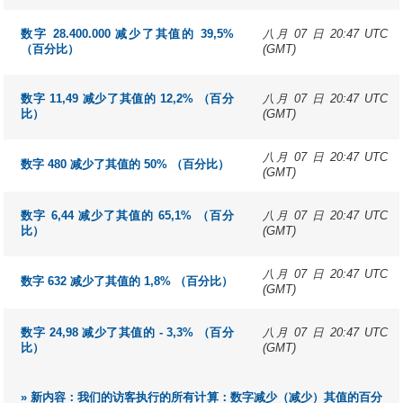
数字 28.400.000 减少了其值的 39,5%
八月 07 日 20:47 UTC
（百分比）
(GMT)
数字 11,49 减少了其值的 12,2% （百分
八月 07 日 20:47 UTC
比）
(GMT)
八月 07 日 20:47 UTC
数字 480 减少了其值的 50% （百分比）
(GMT)
数字 6,44 减少了其值的 65,1% （百分
八月 07 日 20:47 UTC
比）
(GMT)
八月 07 日 20:47 UTC
数字 632 减少了其值的 1,8% （百分比）
(GMT)
数字 24,98 减少了其值的 - 3,3% （百分
八月 07 日 20:47 UTC
比）
(GMT)
» 新内容：我们的访客执行的所有计算：数字减少（减少）其值的百分