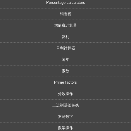
Percentage calculators
销售税
增值税计算器
复利
单利计算器
闰年
素数
Prime factors
分数操作
二进制基础转换
罗马数字
数学操作