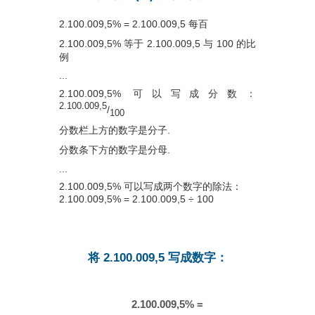
2.100.009,5% = 2.100.009,5 每百
2.100.009,5% 等于 2.100.009,5 与 100 的比
例
...
2.100.009,5% 可以写成分数：
2.100.009,5
/
100
分数栏上方的数字是分子.
分数条下方的数字是分母.
...
2.100.009,5% 可以写成两个数字的除法：
2.100.009,5% = 2.100.009,5 ÷ 100
将 2.100.009,5 写成数字：
2.100.009,5% =