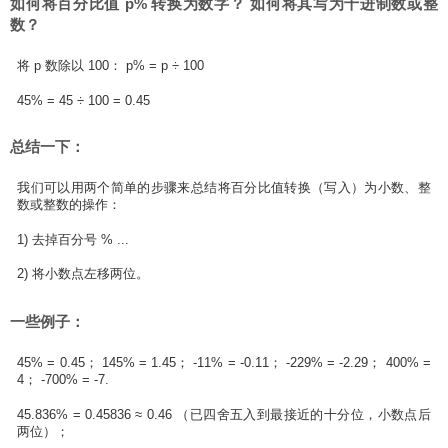
如何将百分比值 p% 转换为数字？ 如何将其写为十进制数或整
数？
将 p 数除以 100： p% = p ÷ 100
45% = 45 ÷ 100 = 0.45
总结一下：
我们可以用两个简单的步骤来总结将百分比值转换（写入）为小数、整
数或整数的操作：
1) 去掉百分号 % ...
2) 将小数点左移两位。
一些例子：
45% = 0.45； 145% = 1.45； -11% = -0.11； -229% = -2.29； 400% =
4； -700% = -7.
45.836% = 0.45836 ≈ 0.46 （已四舍五入到最接近的十分位，小数点后
两位）；