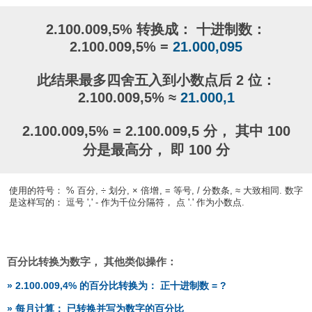
2.100.009,5% 转换成： 十进制数：
2.100.009,5% =
21.000,095
此结果最多四舍五入到小数点后 2 位：
2.100.009,5% ≈
21.000,1
2.100.009,5% = 2.100.009,5 分， 其中 100
分是最高分， 即 100 分
使用的符号： % 百分, ÷ 划分, × 倍增, = 等号, / 分数条, ≈ 大致相同. 数字
是这样写的： 逗号 ',' - 作为千位分隔符， 点 '.' 作为小数点.
百分比转换为数字， 其他类似操作：
» 2.100.009,4% 的百分比转换为： 正十进制数 = ?
» 每月计算： 已转换并写为数字的百分比