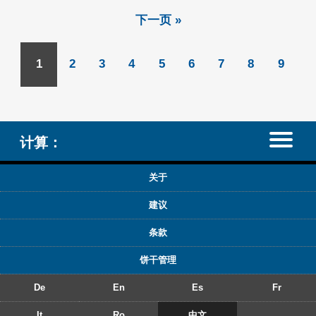
下一页 »
1
2
3
4
5
6
7
8
9
计算：
关于
建议
条款
饼干管理
De
En
Es
Fr
It
Ro
中文