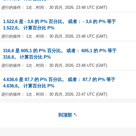
进行的操作： 1次，时间： 30 四月, 2026, 23:48 UTC (GMT)
1.522,6 是 - 3,6 的 P% 百分比。 或者： - 3,6 的 P% 等于
1.522,6。 计算百分比 P%
进行的操作： 1次，时间： 30 四月, 2026, 23:48 UTC (GMT)
316,6 是 605,1 的 P% 百分比。 或者： 605,1 的 P% 等于
316,6。 计算百分比 P%
进行的操作： 1次，时间： 30 四月, 2026, 23:48 UTC (GMT)
4.636,6 是 87,7 的 P% 百分比。 或者： 87,7 的 P% 等于
4.636,6。 计算百分比 P%
进行的操作： 1次，时间： 30 四月, 2026, 23:47 UTC (GMT)
到顶部 ↖