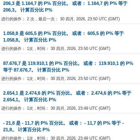
206,3 是 1.164,7 的 P% 百分比。 或者： 1.164,7 的 P% 等于
206,3。 计算百分比 P%
进行的操作： 2 次，最后一次： 30 四月, 2026, 23:50 UTC (GMT)
1.058,8 是 605,5 的 P% 百分比。 或者： 605,5 的 P% 等于
1.058,8。 计算百分比 P%
进行的操作： 1次，时间： 30 四月, 2026, 23:50 UTC (GMT)
87.676,7 是 119.910,1 的 P% 百分比。 或者： 119.910,1 的 P%
等于 87.676,7。 计算百分比 P%
进行的操作： 1次，时间： 30 四月, 2026, 23:50 UTC (GMT)
2.654,1 是 2.474,6 的 P% 百分比。 或者： 2.474,6 的 P% 等于
2.654,1。 计算百分比 P%
进行的操作： 1次，时间： 30 四月, 2026, 23:49 UTC (GMT)
- 21,8 是 - 11,7 的 P% 百分比。 或者： - 11,7 的 P% 等于 -
21,8。 计算百分比 P%
进行的操作： 1次，时间： 30 四月, 2026, 23:49 UTC (GMT)