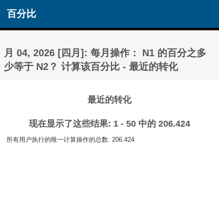
百分比
月 04, 2026 [四月]: 每月操作： N1 的百分之多
少等于 N2？ 计算该百分比 - 最近的转化
最近的转化
现在显示了这些结果: 1 - 50 中的 206.424
所有用户执行的唯一计算操作的总数: 206.424