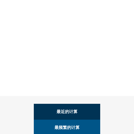
最近的计算
最频繁的计算