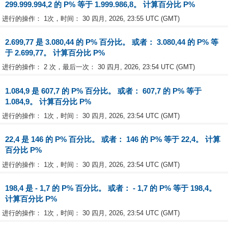
299.999.994,2 的 P% 等于 1.999.986,8。 计算百分比 P%
进行的操作： 1次，时间： 30 四月, 2026, 23:55 UTC (GMT)
2.699,77 是 3.080,44 的 P% 百分比。 或者： 3.080,44 的 P% 等
于 2.699,77。 计算百分比 P%
进行的操作： 2 次，最后一次： 30 四月, 2026, 23:54 UTC (GMT)
1.084,9 是 607,7 的 P% 百分比。 或者： 607,7 的 P% 等于
1.084,9。 计算百分比 P%
进行的操作： 1次，时间： 30 四月, 2026, 23:54 UTC (GMT)
22,4 是 146 的 P% 百分比。 或者： 146 的 P% 等于 22,4。 计算
百分比 P%
进行的操作： 1次，时间： 30 四月, 2026, 23:54 UTC (GMT)
198,4 是 - 1,7 的 P% 百分比。 或者： - 1,7 的 P% 等于 198,4。
计算百分比 P%
进行的操作： 1次，时间： 30 四月, 2026, 23:54 UTC (GMT)