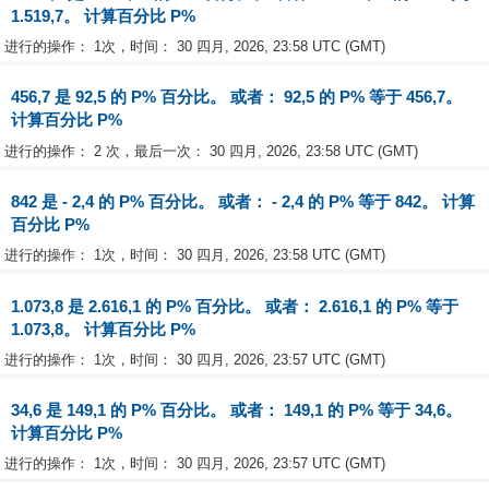
1.519,7。 计算百分比 P%
进行的操作： 1次，时间： 30 四月, 2026, 23:58 UTC (GMT)
456,7 是 92,5 的 P% 百分比。 或者： 92,5 的 P% 等于 456,7。
计算百分比 P%
进行的操作： 2 次，最后一次： 30 四月, 2026, 23:58 UTC (GMT)
842 是 - 2,4 的 P% 百分比。 或者： - 2,4 的 P% 等于 842。 计算
百分比 P%
进行的操作： 1次，时间： 30 四月, 2026, 23:58 UTC (GMT)
1.073,8 是 2.616,1 的 P% 百分比。 或者： 2.616,1 的 P% 等于
1.073,8。 计算百分比 P%
进行的操作： 1次，时间： 30 四月, 2026, 23:57 UTC (GMT)
34,6 是 149,1 的 P% 百分比。 或者： 149,1 的 P% 等于 34,6。
计算百分比 P%
进行的操作： 1次，时间： 30 四月, 2026, 23:57 UTC (GMT)