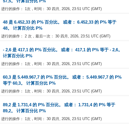
57,5。 计算百分比 P%
进行的操作： 1次，时间： 30 四月, 2026, 23:51 UTC (GMT)
48 是 6.452,33 的 P% 百分比。 或者： 6.452,33 的 P% 等于
48。 计算百分比 P%
进行的操作： 2 次，最后一次： 30 四月, 2026, 23:51 UTC (GMT)
- 2,6 是 417,1 的 P% 百分比。 或者： 417,1 的 P% 等于 - 2,6。
计算百分比 P%
进行的操作： 1次，时间： 30 四月, 2026, 23:51 UTC (GMT)
60,3 是 5.449.967,7 的 P% 百分比。 或者： 5.449.967,7 的 P%
等于 60,3。 计算百分比 P%
进行的操作： 1次，时间： 30 四月, 2026, 23:51 UTC (GMT)
89,2 是 1.731,4 的 P% 百分比。 或者： 1.731,4 的 P% 等于
89,2。 计算百分比 P%
进行的操作： 1次，时间： 30 四月, 2026, 23:51 UTC (GMT)