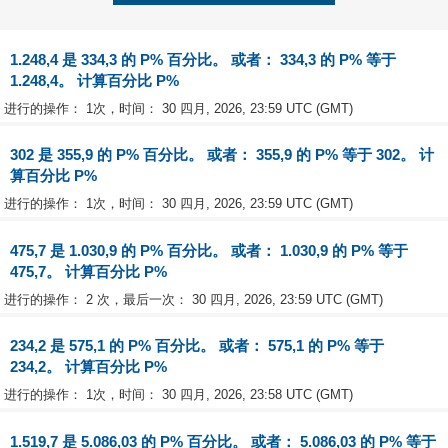
1.248,4 是 334,3 的 P% 百分比。 或者： 334,3 的 P% 等于
1.248,4。 计算百分比 P%
进行的操作： 1次，时间： 30 四月, 2026, 23:59 UTC (GMT)
302 是 355,9 的 P% 百分比。 或者： 355,9 的 P% 等于 302。 计
算百分比 P%
进行的操作： 1次，时间： 30 四月, 2026, 23:59 UTC (GMT)
475,7 是 1.030,9 的 P% 百分比。 或者： 1.030,9 的 P% 等于
475,7。 计算百分比 P%
进行的操作： 2 次，最后一次： 30 四月, 2026, 23:59 UTC (GMT)
234,2 是 575,1 的 P% 百分比。 或者： 575,1 的 P% 等于
234,2。 计算百分比 P%
进行的操作： 1次，时间： 30 四月, 2026, 23:58 UTC (GMT)
1.519,7 是 5.086,03 的 P% 百分比。 或者： 5.086,03 的 P% 等于