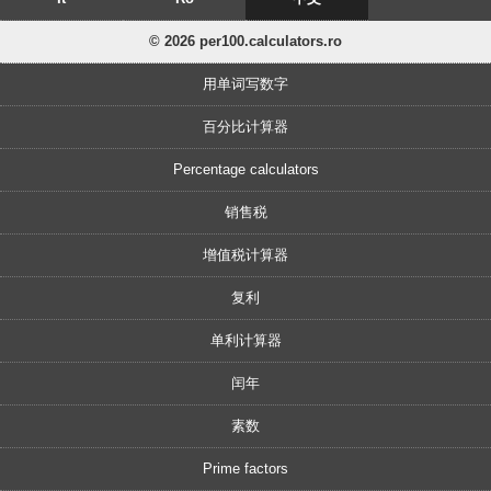
© 2026 per100.calculators.ro
用单词写数字
百分比计算器
Percentage calculators
销售税
增值税计算器
复利
单利计算器
闰年
素数
Prime factors