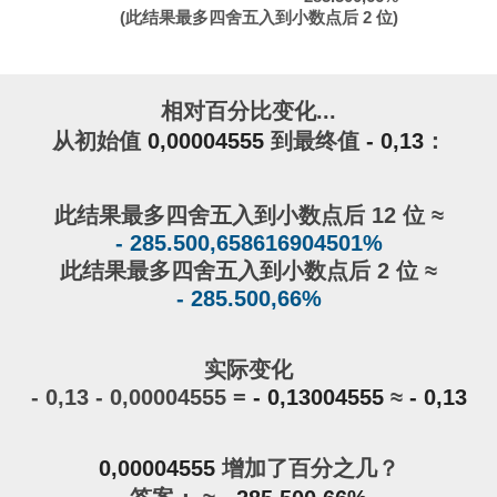
(此结果最多四舍五入到小数点后 2 位)
相对百分比变化...
从初始值
0,00004555
到最终值
- 0,13
：
此结果最多四舍五入到小数点后 12 位 ≈
- 285.500,658616904501%
此结果最多四舍五入到小数点后 2 位 ≈
- 285.500,66%
实际变化
- 0,13 - 0,00004555 =
- 0,13004555
≈
- 0,13
0,00004555
增加了百分之几？