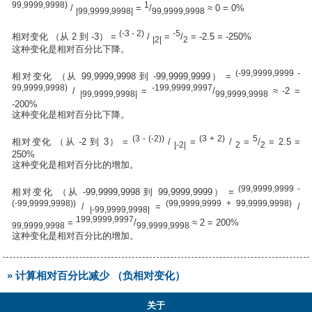
99,9999,9998)
1
/
=
/
≈ 0 = 0%
|99,9999,9998|
99,9999,9998
(-3 - 2)
-5
相对变化 （从 2 到 -3） =
/
=
/
= -2.5 = -250%
|2|
2
这种变化是相对百分比下降。
(-99,9999,9999 -
相对变化 （从 99,9999,9998 到 -99,9999,9999） =
99,9999,9998)
-199,9999,9997
/
=
/
≈ -2 =
|99,9999,9998|
99,9999,9998
-200%
这种变化是相对百分比下降。
(3 - (-2))
(3 + 2)
5
相对变化 （从 -2 到 3） =
/
=
/
=
/
= 2.5 =
|-2|
2
2
250%
这种变化是相对百分比的增加。
(99,9999,9999 -
相对变化 （从 -99,9999,9998 到 99,9999,9999） =
(-99,9999,9998))
(99,9999,9999 + 99,9999,9998)
/
=
/
|-99,9999,9998|
199,9999,9997
=
/
≈ 2 = 200%
99,9999,9998
99,9999,9998
这种变化是相对百分比的增加。
» 计算相对百分比减少 （负相对变化）
关于