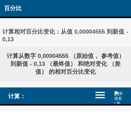
百分比
计算相对百分比变化：从值 0,00004555 到新值 -
0,13
计算从数字 0,00004555 （原始值， 参考值）
到新值 - 0,13 （最终值） 和绝对变化 （差
值） 的相对百分比变化
计算：