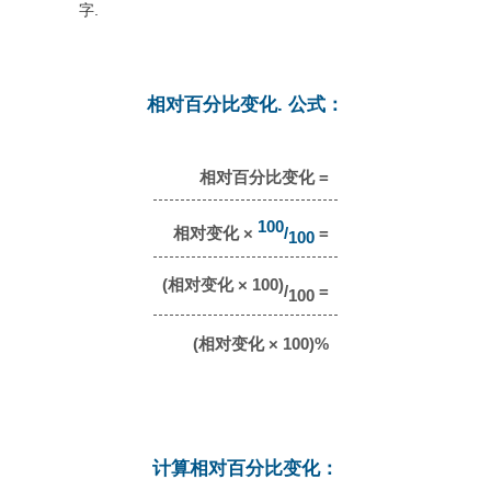
字.
相对百分比变化. 公式：
相对百分比变化 =
100
相对变化 ×
/
=
100
(相对变化 × 100)
/
=
100
(相对变化 × 100)%
计算相对百分比变化：