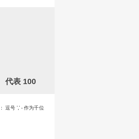
代表 100
 逗号 ',' - 作为千位