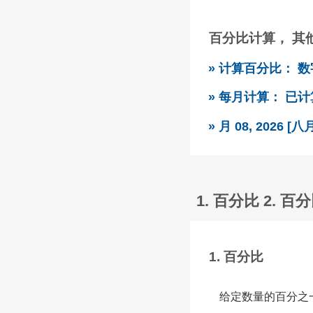
百分比计算， 其
» 计算百分比： 数字 
» 每月计算： 已计
» 月 08, 2026
1. 百分比 2. 
1. 百分比
给定数量的百分之一