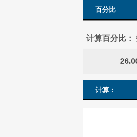
百分比
计算百分比： 数
26
计算：