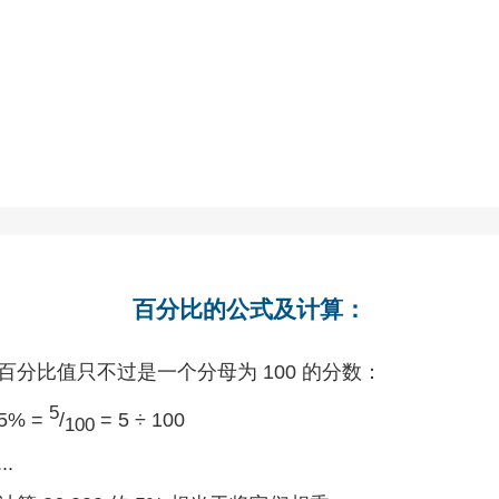
百分比的公式及计算：
百分比值只不过是一个分母为 100 的分数：
5
5% =
/
= 5 ÷ 100
100
...