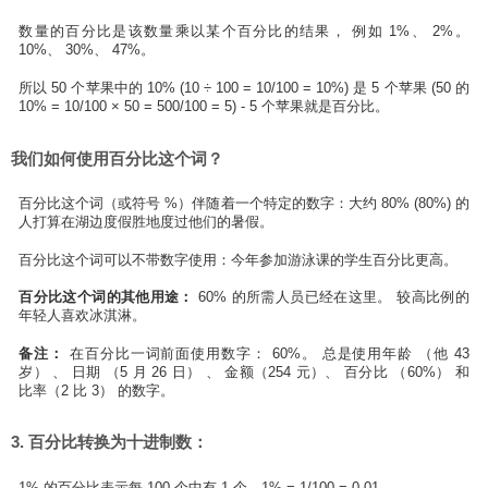
数量的百分比是该数量乘以某个百分比的结果， 例如 1%、 2%。
10%、 30%、 47%。
所以 50 个苹果中的 10% (10 ÷ 100 = 10/100 = 10%) 是 5 个苹果 (50 的
10% = 10/100 × 50 = 500/100 = 5) - 5 个苹果就是百分比。
我们如何使用百分比这个词？
百分比这个词（或符号 %）伴随着一个特定的数字：大约 80% (80%) 的
人打算在湖边度假胜地度过他们的暑假。
百分比这个词可以不带数字使用：今年参加游泳课的学生百分比更高。
百分比这个词的其他用途：
60% 的所需人员已经在这里。 较高比例的
年轻人喜欢冰淇淋。
备注：
在百分比一词前面使用数字： 60%。 总是使用年龄 （他 43
岁） 、 日期 （5 月 26 日） 、 金额（254 元）、 百分比 （60%） 和
比率（2 比 3） 的数字。
3. 百分比转换为十进制数：
1% 的百分比表示每 100 个中有 1 个，1% = 1/100 = 0.01。