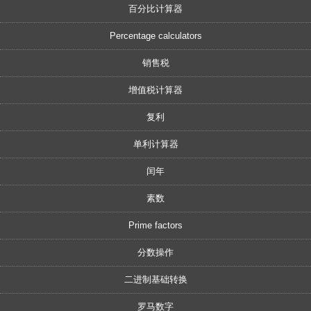
百分比计算器
Percentage calculators
销售税
增值税计算器
复利
单利计算器
闰年
素数
Prime factors
分数操作
二进制基础转换
罗马数字