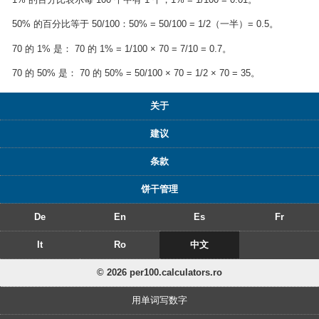
50% 的百分比等于 50/100：50% = 50/100 = 1/2（一半）= 0.5。
70 的 1% 是： 70 的 1% = 1/100 × 70 = 7/10 = 0.7。
70 的 50% 是： 70 的 50% = 50/100 × 70 = 1/2 × 70 = 35。
关于
建议
条款
饼干管理
De
En
Es
Fr
It
Ro
中文
© 2026 per100.calculators.ro
用单词写数字