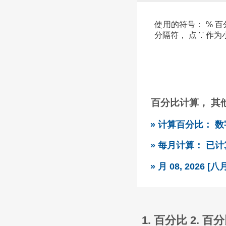
使用的符号： % 百分, 
分隔符， 点 '.' 作
百分比计算， 其
» 计算百分比： 数字 
» 每月计算： 已计
» 月 08, 2026
1. 百分比 2. 