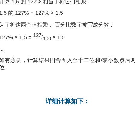
计算 1,5 的 127% 相当于将它们相乘：
1,5 的 127% = 127% × 1,5
为了将这两个值相乘， 百分比数字被写成分数：
127
127% × 1,5 =
/
× 1,5
100
...
如有必要，计算结果四舍五入至十二位和/或小数点后
位。
详细计算如下：