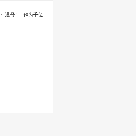
 逗号 ',' - 作为千位