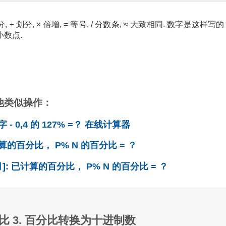
÷ 划分, × 倍增, = 等号, / 分数条, ≈ 大致相同. 数字是这样写的：
为小数点.
他类似操作：
- 0,4 的 127% =？ 在线计算器
算的百分比， P% N 的百分比 = ？
 [八月]: 已计算的百分比， P% N 的百分比 = ？
百分比 3. 百分比转换为十进制数