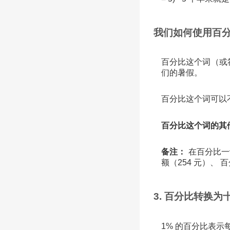
我们如何使用百
百分比这个词（或符
们的暑假。
百分比这个词可以
百分比这个词的其
备注：
在百分比一词
额（254 元）、 百
3. 百分比转换为
1% 的百分比表示每 10