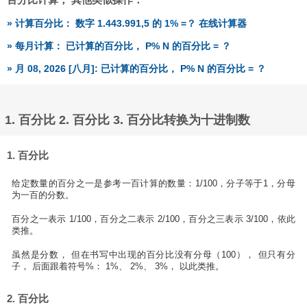
» 计算百分比： 数字 1.443.991,5 的 1% =？ 在线计算器
» 每月计算： 已计算的百分比， P% N 的百分比 = ？
» 月 08, 2026 [八月]: 已计算的百分比， P% N 的百分比 = ？
1. 百分比 2. 百分比 3. 百分比转换为十进制数
1. 百分比
给定数量的百分之一是参考一百计算的数量：1/100，分子等于1，分母
为一百的分数。
百分之一表示 1/100，百分之二表示 2/100，百分之三表示 3/100，依此
类推。
虽然是分数， 但在书写中出现的百分比没有分母（100）， 但只有分
子， 后面跟着符号%： 1%、 2%、 3%， 以此类推。
2. 百分比