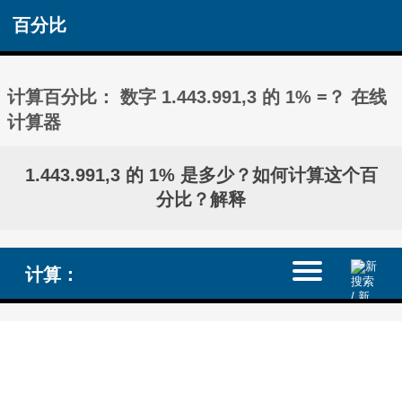
百分比
计算百分比： 数字 1.443.991,3 的 1% =？ 在线
计算器
1.443.991,3 的 1% 是多少？如何计算这个百
分比？解释
计算：