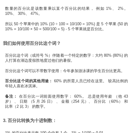
数量的百分比是该数量乘以某个百分比的结果， 例如 1%、 2%。
10%、 30%、 47%。
所以 50 个苹果中的 10% (10 ÷ 100 = 10/100 = 10%) 是 5 个苹果 (50 的
10% = 10/100 × 50 = 500/100 = 5) - 5 个苹果就是百分比。
我们如何使用百分比这个词？
百分比这个词（或符号 %）伴随着一个特定的数字：大约 80% (80%) 的
人打算在湖边度假胜地度过他们的暑假。
百分比这个词可以不带数字使用：今年参加游泳课的学生百分比更高。
百分比这个词的其他用途：
60% 的所需人员已经在这里。 较高比例的
年轻人喜欢冰淇淋。
备注：
在百分比一词前面使用数字： 60%。 总是使用年龄 （他 43
岁） 、 日期 （5 月 26 日） 、 金额（254 元）、 百分比 （60%） 和
比率（2 比 3） 的数字。
3. 百分比转换为十进制数：
1% 的百分比表示每 100 个中有 1 个，1% = 1/100 = 0.01。