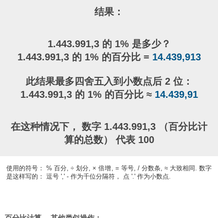
结果：
1.443.991,3 的 1% 是多少？
1.443.991,3 的 1% 的百分比 =
14.439,913
此结果最多四舍五入到小数点后 2 位：
1.443.991,3 的 1% 的百分比 ≈
14.439,91
在这种情况下， 数字 1.443.991,3 （百分比计
算的总数） 代表 100
使用的符号： % 百分, ÷ 划分, × 倍增, = 等号, / 分数条, ≈ 大致相同. 数字
是这样写的： 逗号 ',' - 作为千位分隔符， 点 '.' 作为小数点.
百分比计算， 其他类似操作：