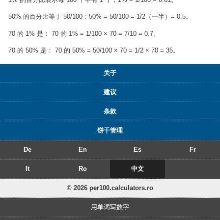
50% 的百分比等于 50/100：50% = 50/100 = 1/2（一半）= 0.5。
70 的 1% 是： 70 的 1% = 1/100 × 70 = 7/10 = 0.7。
70 的 50% 是： 70 的 50% = 50/100 × 70 = 1/2 × 70 = 35。
关于
建议
条款
饼干管理
De
En
Es
Fr
It
Ro
中文
© 2026 per100.calculators.ro
用单词写数字